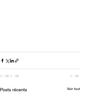
Voir tout
Posts récents