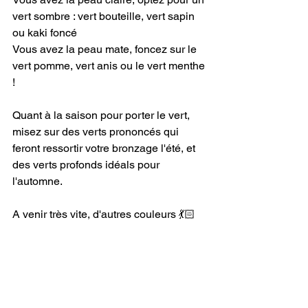
vert sombre : vert bouteille, vert sapin 
ou kaki foncé
Vous avez la peau mate, foncez sur le 
vert pomme, vert anis ou le vert menthe 
!
Quant à la saison pour porter le vert, 
misez sur des verts prononcés qui 
feront ressortir votre bronzage l'été, et 
des verts profonds idéals pour 
l'automne.
A venir très vite, d'autres couleurs 💃🏻