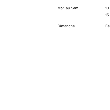
Mar. au Sam.
10
15
Dimanche
Fe