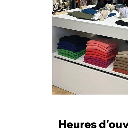
Heures d'ouv