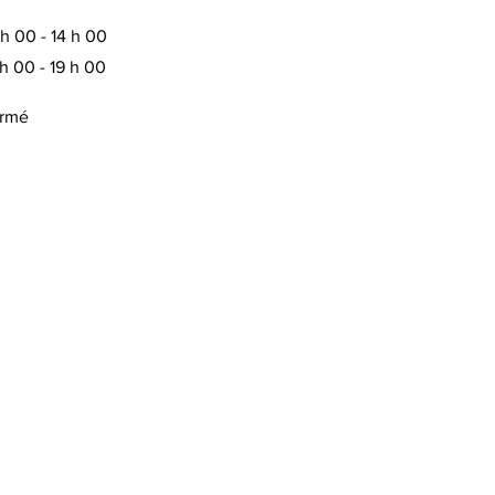
 h 00 - 14 h 00
 h 00 - 19 h 00
rmé