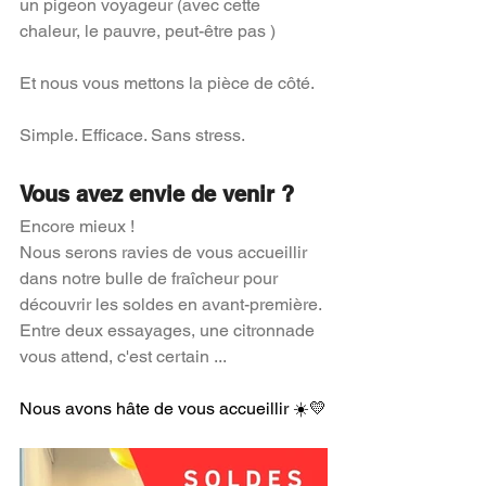
un pigeon voyageur (avec cette 
chaleur, le pauvre, peut-être pas ) 
Et nous vous mettons la pièce de côté.
Simple. Efficace. Sans stress.
Vous avez envie de venir ?
Encore mieux !
Nous serons ravies de vous accueillir 
dans notre bulle de fraîcheur pour 
découvrir les soldes en avant-première.
Entre deux essayages, une citronnade 
vous attend, c'est certain ...
Nous avons hâte de vous accueillir ☀️💛