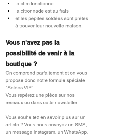
la clim fonctionne 
la citronnade est au frais 
et les pépites soldées sont prêtes 
à trouver leur nouvelle maison. 
Vous n'avez pas la 
possibilité de venir à la 
boutique ?
On comprend parfaitement et on vous 
propose donc notre formule spéciale 
"Soldes VIP".
Vous repérez une pièce sur nos 
réseaux ou dans cette newsletter
Vous souhaitez en savoir plus sur un 
article ? Vous nous envoyez un SMS, 
un message Instagram, un WhatsApp, 