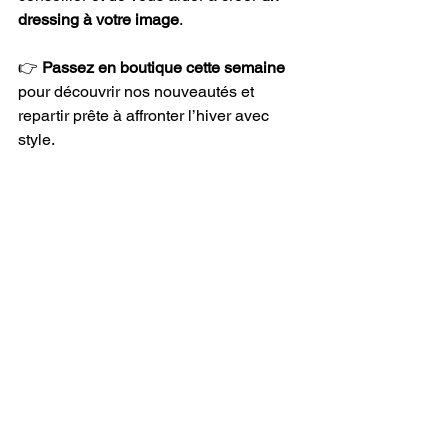
dressing à votre image
.
👉 
Passez en boutique cette semaine
pour découvrir nos nouveautés et 
repartir prête à affronter l’hiver avec 
style.