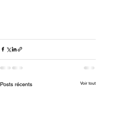
Voir tout
Posts récents