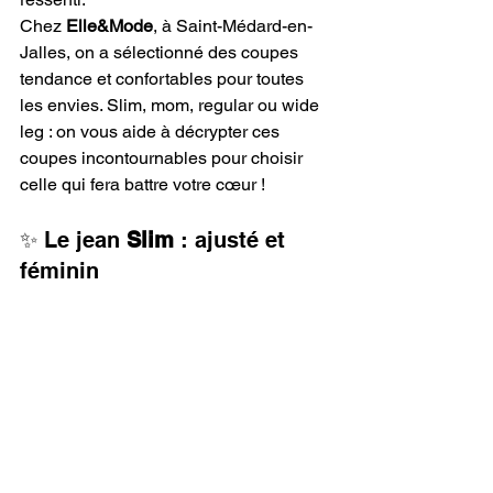
Chez 
Elle&Mode
, à Saint-Médard-en-
Jalles, on a sélectionné des coupes 
tendance et confortables pour toutes 
les envies. Slim, mom, regular ou wide 
leg : on vous aide à décrypter ces 
coupes incontournables pour choisir 
celle qui fera battre votre cœur ! 
✨ Le jean 
Slim
 : ajusté et 
féminin