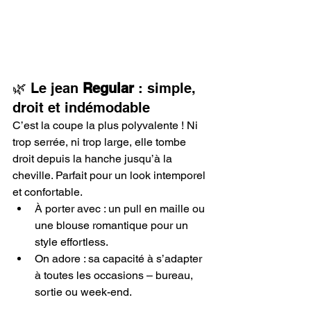
🌿 Le jean 
Regular
 : simple, 
droit et indémodable
C’est la coupe la plus polyvalente ! Ni 
trop serrée, ni trop large, elle tombe 
droit depuis la hanche jusqu’à la 
cheville. Parfait pour un look intemporel 
et confortable.
À porter avec : un pull en maille ou 
une blouse romantique pour un 
style effortless.
On adore : sa capacité à s’adapter 
à toutes les occasions – bureau, 
sortie ou week-end.