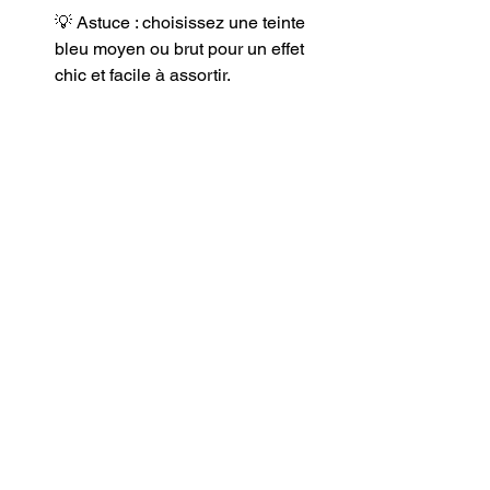
💡 Astuce : choisissez une teinte 
bleu moyen ou brut pour un effet 
chic et facile à assortir.