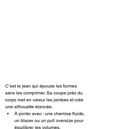
C’est le jean qui épouse les formes 
sans les comprimer. Sa coupe près du 
corps met en valeur les jambes et crée 
une silhouette élancée.
À porter avec : une chemise fluide, 
un blazer ou un pull oversize pour 
équilibrer les volumes.