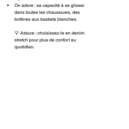
On adore : sa capacité à se glisser 
dans toutes les chaussures, des 
bottines aux baskets blanches.
💡 Astuce : choisissez-le en denim 
stretch pour plus de confort au 
quotidien.