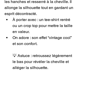
les hanches et resserré à la cheville. Il 
allonge la silhouette tout en gardant un 
esprit décontracté.
À porter avec : un tee-shirt rentré 
ou un crop top pour mettre la taille 
en valeur.
On adore : son effet “vintage cool” 
et son confort.
💡 Astuce : retroussez légèrement 
le bas pour révéler la cheville et 
alléger la silhouette.