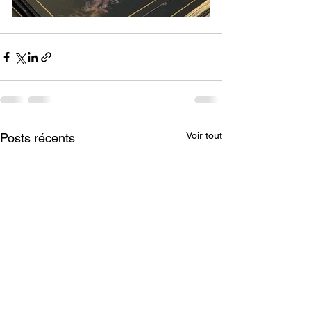
Voir tout
Posts récents